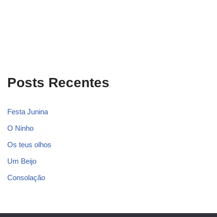
Posts Recentes
Festa Junina
O Ninho
Os teus olhos
Um Beijo
Consolação