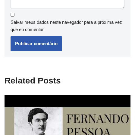
Salvar meus dados neste navegador para a próxima vez
que eu comentar.
Related Posts