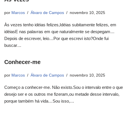
por
Marcos
Álvaro de Campos
novembro 10, 2025
Às vezes tenho idéias felizes,Idéias subitamente felizes, em
idéiasE nas palavras em que naturalmente se despegam…
Depois de escrever, leio…Por que escrevi isto?Onde fui
buscar…
Conhecer-me
por
Marcos
Álvaro de Campos
novembro 10, 2025
Começo a conhecer-me. Não existo.Sou o intervalo entre o que
desejo ser e os outros me fizeram,ou metade desse intervalo,
porque também há vida…Sou isso,…