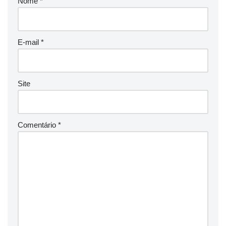
Nome
*
E-mail
*
Site
Comentário
*