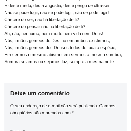
E deste medo, desta angústia, deste perigo de ultra-ser,
Não se pode fugir, não se pode fugir, não se pode fugir!
Cárcere do ser, não há libertação de ti?
Cárcere do pensar não há libertação de ti?
Ah, não, nenhuma, nem morte nem vida nem Deus!
Nós, irmãos gêmeos do Destino em ambos existirmos,
Nós, irmãos gêmeos dos Deuses todos de toda a espécie,
Em sermos o mesmo abismo, em sermos a mesma sombra,
Sombra sejamos ou sejamos luz, sempre a mesma noite
Deixe um comentário
O seu endereço de e-mail não será publicado.
Campos
obrigatórios são marcados com
*