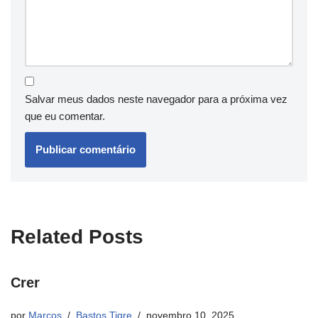
Salvar meus dados neste navegador para a próxima vez
que eu comentar.
Related Posts
Crer
por
Marcos
Bastos Tigre
novembro 10, 2025