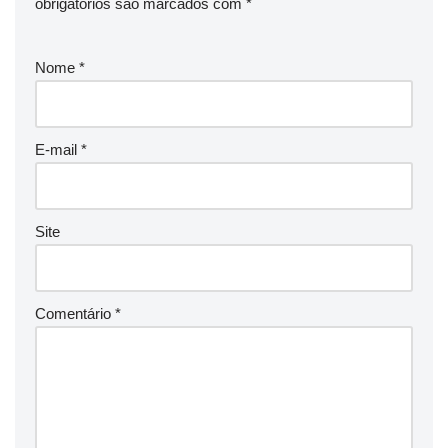
obrigatórios são marcados com
*
Nome
*
E-mail
*
Site
Comentário
*