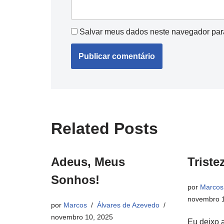
Salvar meus dados neste navegador par
Related Posts
Adeus, Meus
Triste
Sonhos!
por
Marcos
novembro 1
por
Marcos
Álvares de Azevedo
novembro 10, 2025
Eu deixo 