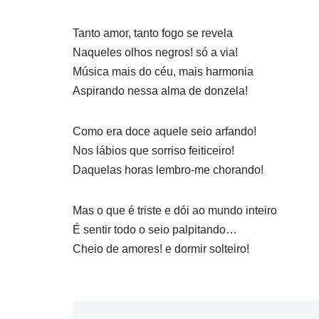
Tanto amor, tanto fogo se revela
Naqueles olhos negros! só a via!
Música mais do céu, mais harmonia
Aspirando nessa alma de donzela!
Como era doce aquele seio arfando!
Nos lábios que sorriso feiticeiro!
Daquelas horas lembro-me chorando!
Mas o que é triste e dói ao mundo inteiro
É sentir todo o seio palpitando…
Cheio de amores! e dormir solteiro!