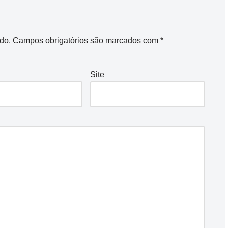
do.
Campos obrigatórios são marcados com
*
Site