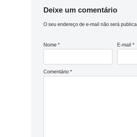
Deixe um comentário
O seu endereço de e-mail não será publica
Nome
*
E-mail
*
Comentário
*