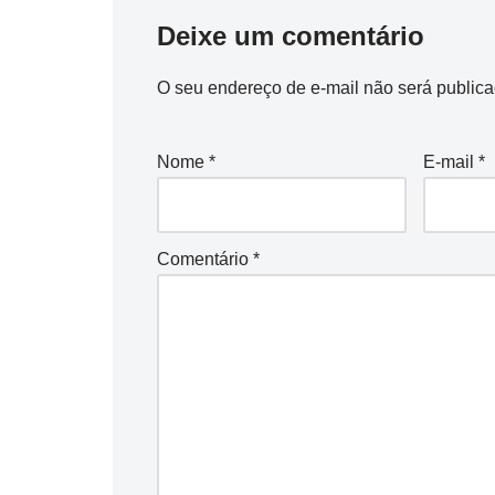
Deixe um comentário
O seu endereço de e-mail não será publica
Nome
*
E-mail
*
Comentário
*