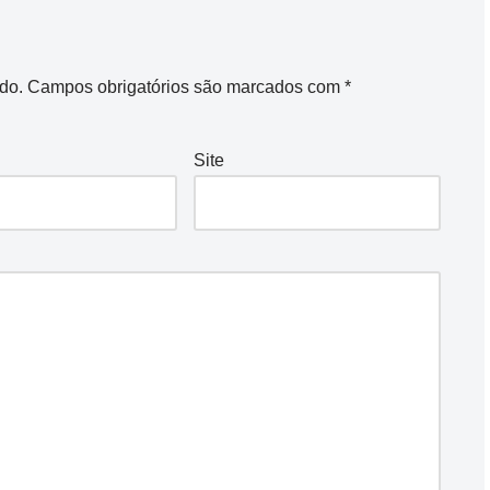
do.
Campos obrigatórios são marcados com
*
Site