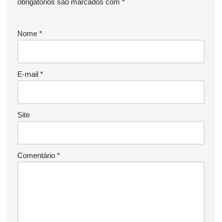
obrigatórios são marcados com
*
Nome
*
E-mail
*
Site
Comentário
*