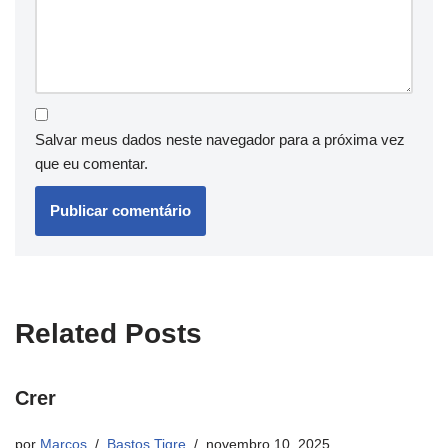
Salvar meus dados neste navegador para a próxima vez
que eu comentar.
Related Posts
Crer
por
Marcos
Bastos Tigre
novembro 10, 2025