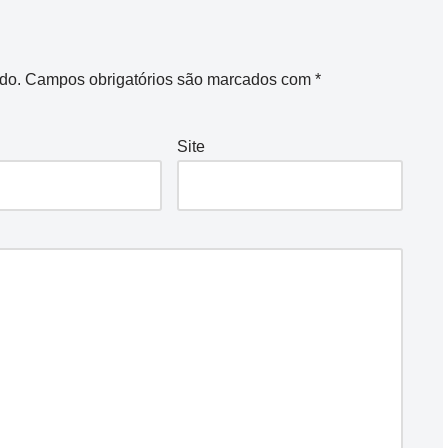
do.
Campos obrigatórios são marcados com
*
Site