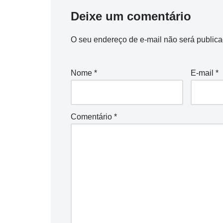
Deixe um comentário
O seu endereço de e-mail não será publica
Nome
*
E-mail
*
Comentário
*