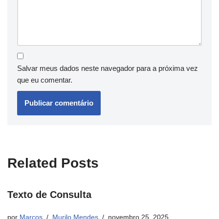
Salvar meus dados neste navegador para a próxima vez
que eu comentar.
Related Posts
Texto de Consulta
por
Marcos
Murilo Mendes
novembro 25, 2025