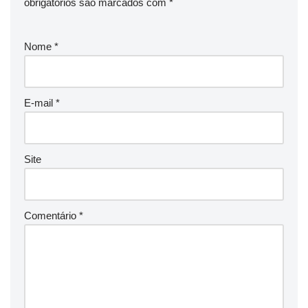
obrigatórios são marcados com
*
Nome
*
E-mail
*
Site
Comentário
*