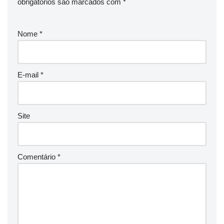
obrigatórios são marcados com
*
Nome
*
E-mail
*
Site
Comentário
*