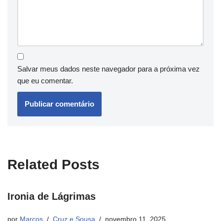
Salvar meus dados neste navegador para a próxima vez
que eu comentar.
Related Posts
Ironia de Lágrimas
por
Marcos
Cruz e Sousa
novembro 11, 2025