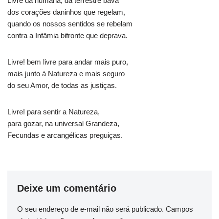
Livre da humana, da terrestre bava
dos corações daninhos que regelam,
quando os nossos sentidos se rebelam
contra a Infâmia bifronte que deprava.
Livre! bem livre para andar mais puro,
mais junto à Natureza e mais seguro
do seu Amor, de todas as justiças.
Livre! para sentir a Natureza,
para gozar, na universal Grandeza,
Fecundas e arcangélicas preguiças.
Deixe um comentário
O seu endereço de e-mail não será publicado.
Campos