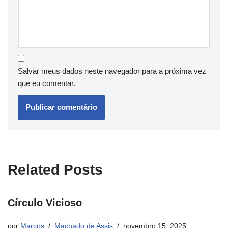
Salvar meus dados neste navegador para a próxima vez
que eu comentar.
Related Posts
Círculo Vicioso
por
Marcos
Machado de Assis
novembro 15, 2025