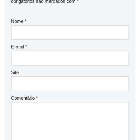
obrigatórios são marcados com
*
Nome
*
E-mail
*
Site
Comentário
*