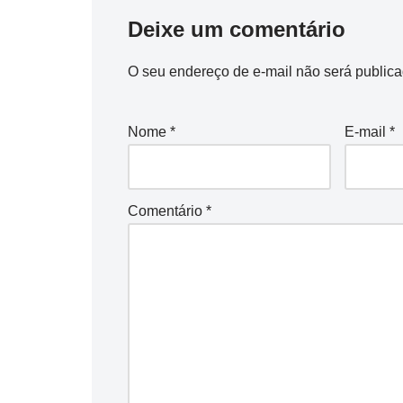
Deixe um comentário
O seu endereço de e-mail não será publica
Nome
*
E-mail
*
Comentário
*