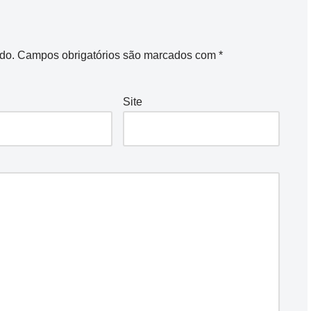
do.
Campos obrigatórios são marcados com
*
Site