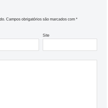
do.
Campos obrigatórios são marcados com
*
Site