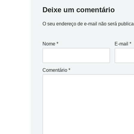
Deixe um comentário
O seu endereço de e-mail não será publica
Nome
*
E-mail
*
Comentário
*