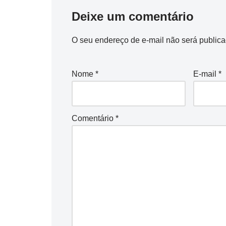
Deixe um comentário
O seu endereço de e-mail não será publica
Nome
*
E-mail
*
Comentário
*