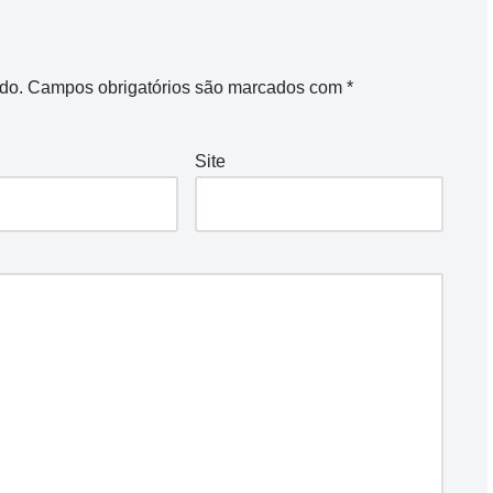
do.
Campos obrigatórios são marcados com
*
Site