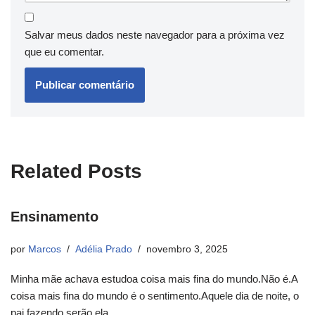
Salvar meus dados neste navegador para a próxima vez
que eu comentar.
Related Posts
Ensinamento
por
Marcos
Adélia Prado
novembro 3, 2025
Minha mãe achava estudoa coisa mais fina do mundo.Não é.A
coisa mais fina do mundo é o sentimento.Aquele dia de noite, o
pai fazendo serão,ela…