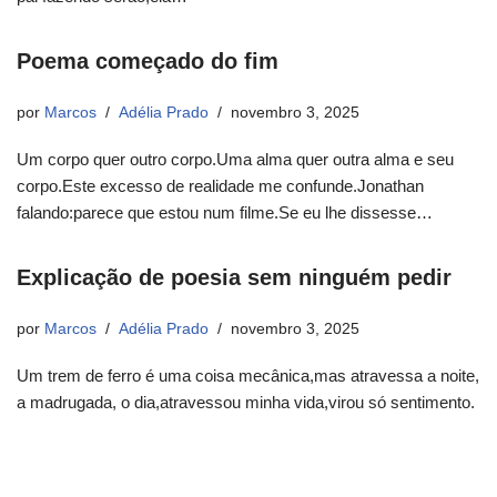
Poema começado do fim
por
Marcos
Adélia Prado
novembro 3, 2025
Um corpo quer outro corpo.Uma alma quer outra alma e seu
corpo.Este excesso de realidade me confunde.Jonathan
falando:parece que estou num filme.Se eu lhe dissesse…
Explicação de poesia sem ninguém pedir
por
Marcos
Adélia Prado
novembro 3, 2025
Um trem de ferro é uma coisa mecânica,mas atravessa a noite,
a madrugada, o dia,atravessou minha vida,virou só sentimento.