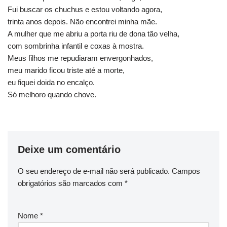
Fui buscar os chuchus e estou voltando agora,
trinta anos depois. Não encontrei minha mãe.
A mulher que me abriu a porta riu de dona tão velha,
com sombrinha infantil e coxas à mostra.
Meus filhos me repudiaram envergonhados,
meu marido ficou triste até a morte,
eu fiquei doida no encalço.
Só melhoro quando chove.
Deixe um comentário
O seu endereço de e-mail não será publicado.
Campos
obrigatórios são marcados com
*
Nome
*