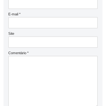
E-mail
*
Site
Comentário
*