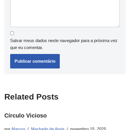
Salvar meus dados neste navegador para a próxima vez
que eu comentar.
Related Posts
Círculo Vicioso
por
Marcos
Machado de Assis
novembro 15, 2025