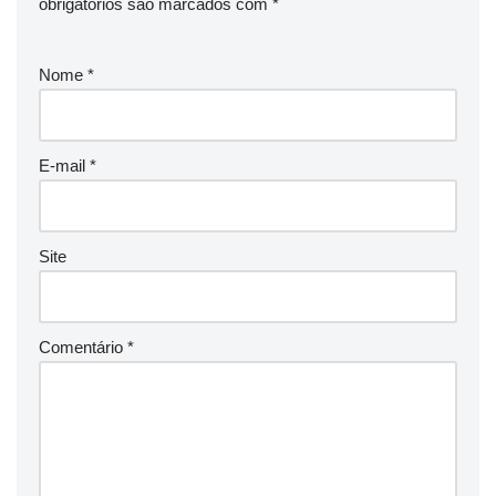
obrigatórios são marcados com
*
Nome
*
E-mail
*
Site
Comentário
*