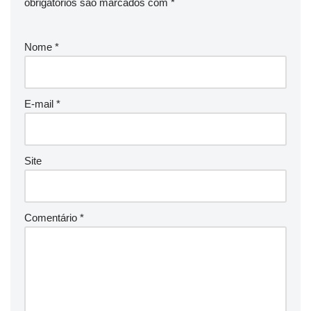
obrigatórios são marcados com
*
Nome
*
E-mail
*
Site
Comentário
*