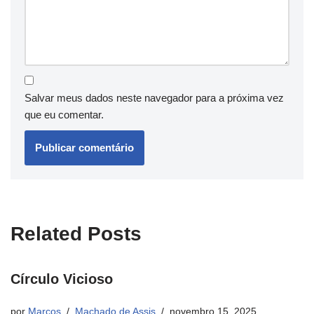
Salvar meus dados neste navegador para a próxima vez
que eu comentar.
Related Posts
Círculo Vicioso
por
Marcos
Machado de Assis
novembro 15, 2025