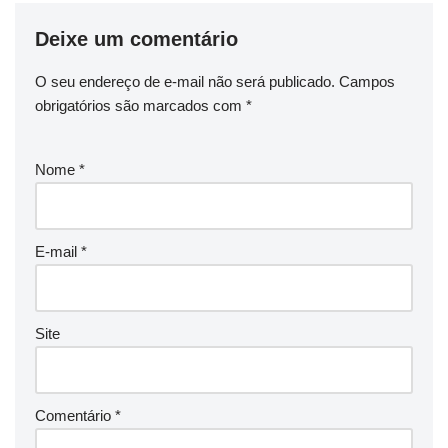
Deixe um comentário
O seu endereço de e-mail não será publicado.
Campos
obrigatórios são marcados com
*
Nome
*
E-mail
*
Site
Comentário
*