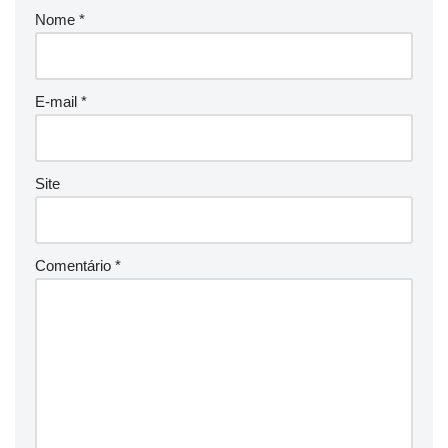
Nome
*
E-mail
*
Site
Comentário
*