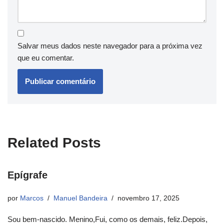
Salvar meus dados neste navegador para a próxima vez
que eu comentar.
Related Posts
Epígrafe
por
Marcos
Manuel Bandeira
novembro 17, 2025
Sou bem-nascido. Menino,Fui, como os demais, feliz.Depois,