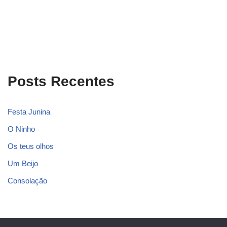
Posts Recentes
Festa Junina
O Ninho
Os teus olhos
Um Beijo
Consolação