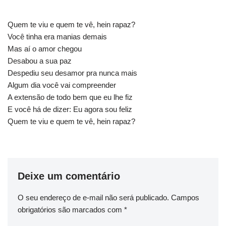
Quem te viu e quem te vê, hein rapaz?
Você tinha era manias demais
Mas aí o amor chegou
Desabou a sua paz
Despediu seu desamor pra nunca mais
Algum dia você vai compreender
A extensão de todo bem que eu lhe fiz
E você há de dizer: Eu agora sou feliz
Quem te viu e quem te vê, hein rapaz?
Deixe um comentário
O seu endereço de e-mail não será publicado.
Campos
obrigatórios são marcados com
*