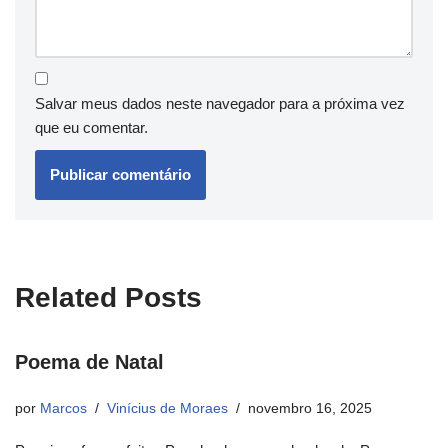
Salvar meus dados neste navegador para a próxima vez
que eu comentar.
Related Posts
Poema de Natal
por
Marcos
Vinícius de Moraes
novembro 16, 2025