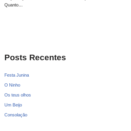
Quanto…
Posts Recentes
Festa Junina
O Ninho
Os teus olhos
Um Beijo
Consolação