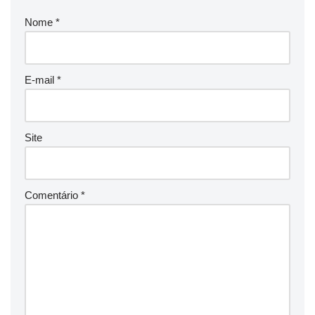
Nome
*
E-mail
*
Site
Comentário
*