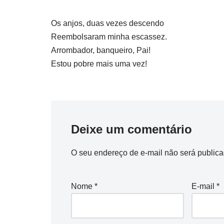
Os anjos, duas vezes descendo
Reembolsaram minha escassez.
Arrombador, banqueiro, Pai!
Estou pobre mais uma vez!
Deixe um comentário
O seu endereço de e-mail não será publica
Nome
*
E-mail
*