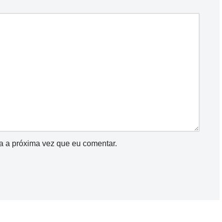
a a próxima vez que eu comentar.