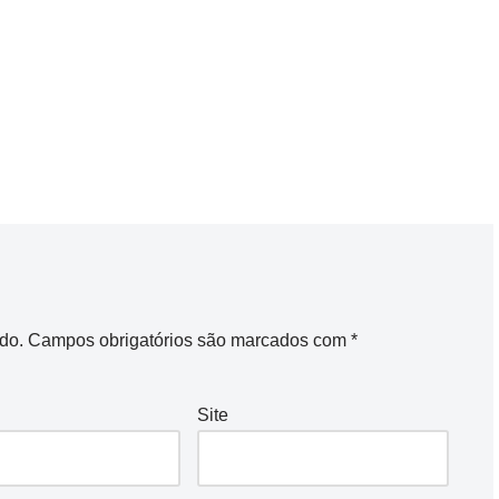
do.
Campos obrigatórios são marcados com
*
Site