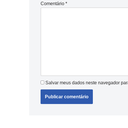
Comentário
*
Salvar meus dados neste navegador par