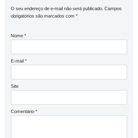
O seu endereço de e-mail não será publicado.
Campos
obrigatórios são marcados com
*
Nome
*
E-mail
*
Site
Comentário
*