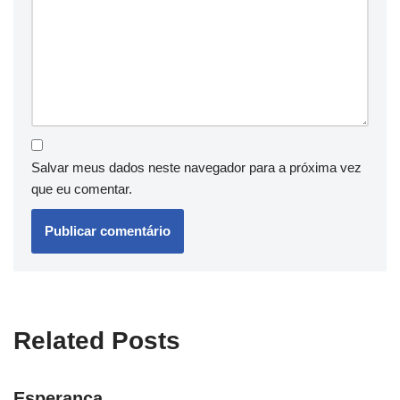
Salvar meus dados neste navegador para a próxima vez
que eu comentar.
Related Posts
Esperança