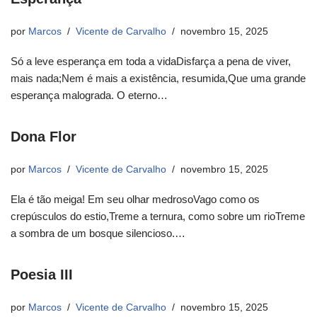
por
Marcos
Vicente de Carvalho
novembro 15, 2025
Só a leve esperança em toda a vidaDisfarça a pena de viver,
mais nada;Nem é mais a existência, resumida,Que uma grande
esperança malograda. O eterno…
Dona Flor
por
Marcos
Vicente de Carvalho
novembro 15, 2025
Ela é tão meiga! Em seu olhar medrosoVago como os
crepúsculos do estio,Treme a ternura, como sobre um rioTreme
a sombra de um bosque silencioso.…
Poesia III
por
Marcos
Vicente de Carvalho
novembro 15, 2025