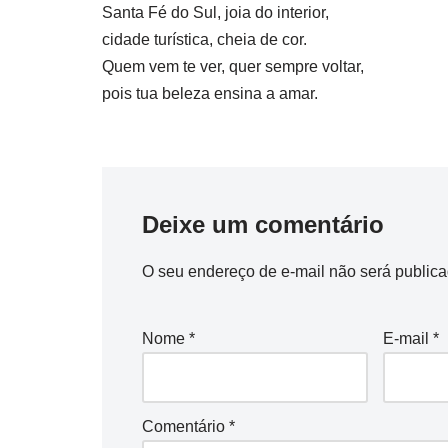
Santa Fé do Sul, joia do interior,
cidade turística, cheia de cor.
Quem vem te ver, quer sempre voltar,
pois tua beleza ensina a amar.
Deixe um comentário
O seu endereço de e-mail não será publica
Nome
*
E-mail
*
Comentário
*