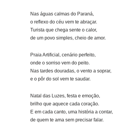
Nas águas calmas do Paraná,
o reflexo do céu vem te abraçar.
Turista que chega sente o calor,
de um povo simples, cheio de amor.
Praia Artificial, cenário perfeito,
onde o sorriso vem do peito.
Nas tardes douradas, o vento a soprar,
e o pôr do sol vem te saudar.
Natal das Luzes, festa e emoção,
brilho que aquece cada coração.
E em cada canto, uma história a contar,
de quem te ama sem precisar falar.