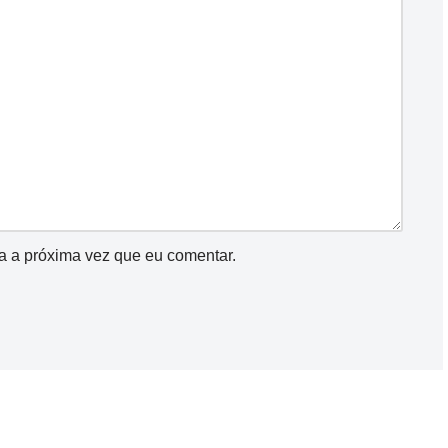
a a próxima vez que eu comentar.