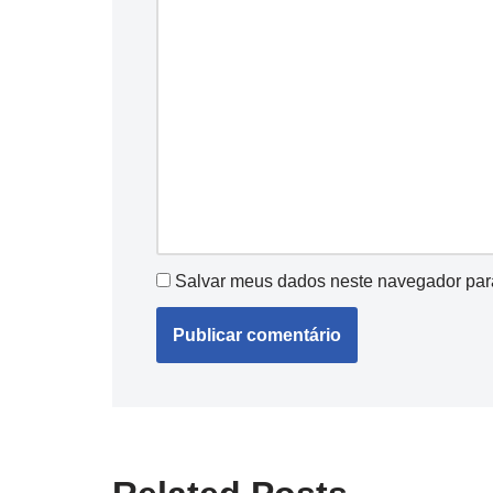
Salvar meus dados neste navegador par