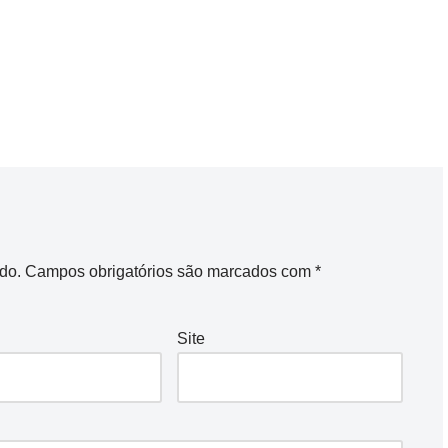
do.
Campos obrigatórios são marcados com
*
Site