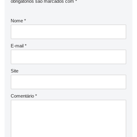
obrigatórios são marcados com
*
Nome
*
E-mail
*
Site
Comentário
*