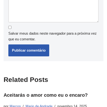
Salvar meus dados neste navegador para a próxima vez
que eu comentar.
Related Posts
Aceitarás o amor como eu o encaro?
por
Marcos
Mario de Andrade
novembro 14, 2025