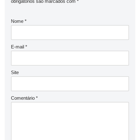
obrigatórios são marcados com
*
Nome
*
E-mail
*
Site
Comentário
*