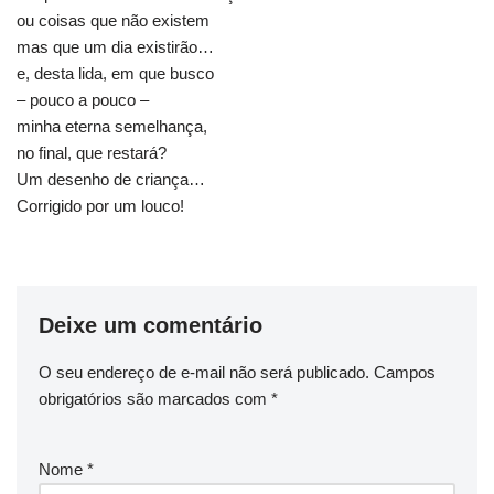
ou coisas que não existem
mas que um dia existirão…
e, desta lida, em que busco
– pouco a pouco –
minha eterna semelhança,
no final, que restará?
Um desenho de criança…
Corrigido por um louco!
Deixe um comentário
O seu endereço de e-mail não será publicado.
Campos
obrigatórios são marcados com
*
Nome
*