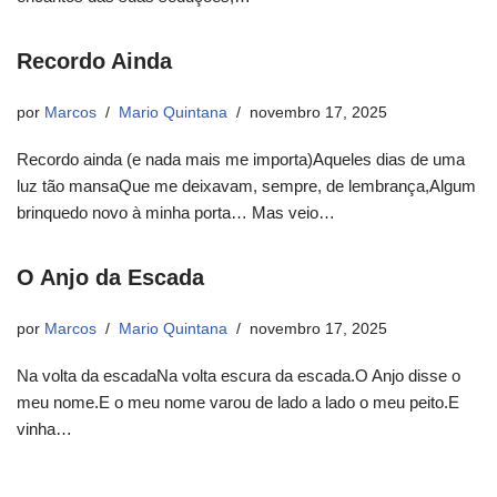
Recordo Ainda
por
Marcos
Mario Quintana
novembro 17, 2025
Recordo ainda (e nada mais me importa)Aqueles dias de uma
luz tão mansaQue me deixavam, sempre, de lembrança,Algum
brinquedo novo à minha porta… Mas veio…
O Anjo da Escada
por
Marcos
Mario Quintana
novembro 17, 2025
Na volta da escadaNa volta escura da escada.O Anjo disse o
meu nome.E o meu nome varou de lado a lado o meu peito.E
vinha…