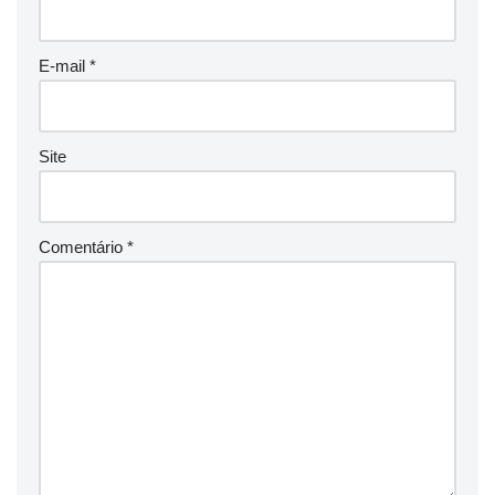
E-mail
*
Site
Comentário
*