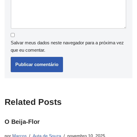
Salvar meus dados neste navegador para a próxima vez
que eu comentar.
Related Posts
O Beija-Flor
por
Marcos
Auta de Souza
novembro 10, 2025