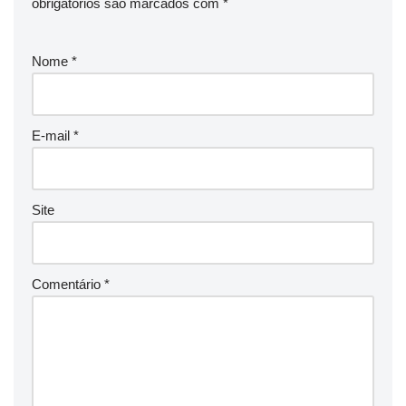
obrigatórios são marcados com
*
Nome
*
E-mail
*
Site
Comentário
*