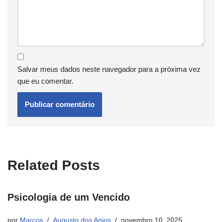
Salvar meus dados neste navegador para a próxima vez
que eu comentar.
Related Posts
Psicologia de um Vencido
por
Marcos
Augusto dos Anjos
novembro 10, 2025