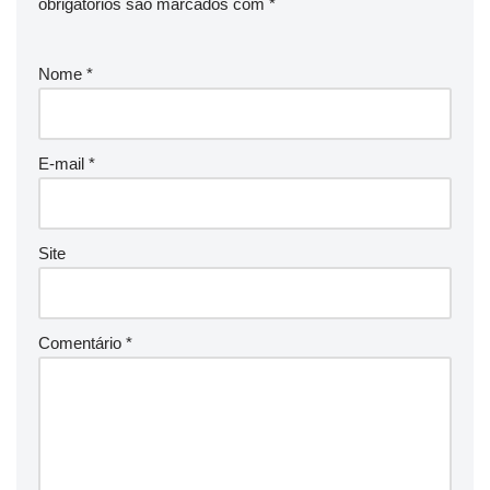
obrigatórios são marcados com
*
Nome
*
E-mail
*
Site
Comentário
*