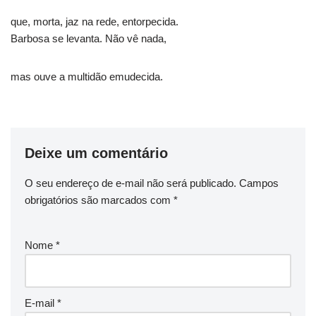
que, morta, jaz na rede, entorpecida.
Barbosa se levanta. Não vê nada,
mas ouve a multidão emudecida.
Deixe um comentário
O seu endereço de e-mail não será publicado.
Campos
obrigatórios são marcados com
*
Nome
*
E-mail
*