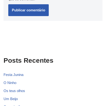
Posts Recentes
Festa Junina
O Ninho
Os teus olhos
Um Beijo