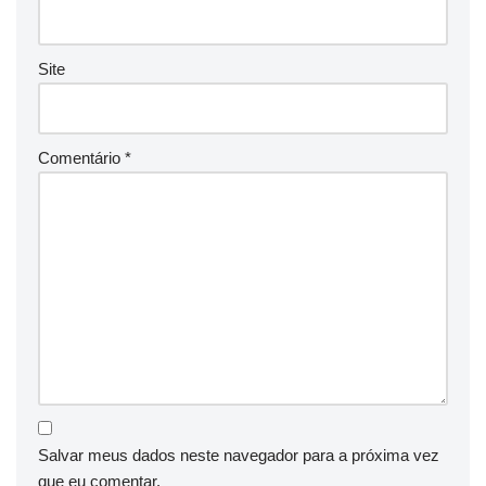
Site
Comentário
*
Salvar meus dados neste navegador para a próxima vez
que eu comentar.