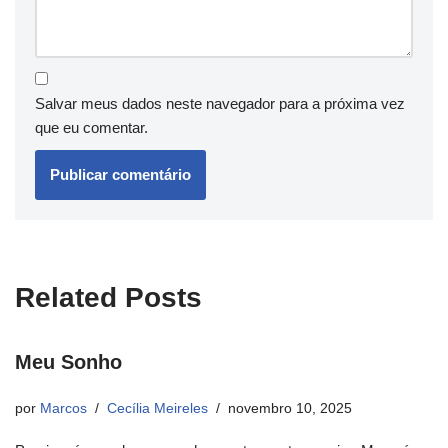
Salvar meus dados neste navegador para a próxima vez
que eu comentar.
Related Posts
Meu Sonho
por
Marcos
Cecília Meireles
novembro 10, 2025