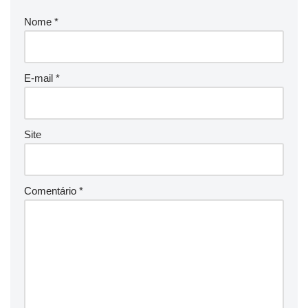
Nome
*
E-mail
*
Site
Comentário
*