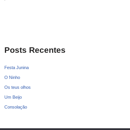
Posts Recentes
Festa Junina
O Ninho
Os teus olhos
Um Beijo
Consolação