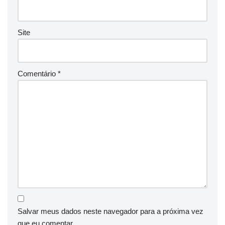
Site
Comentário
*
Salvar meus dados neste navegador para a próxima vez
que eu comentar.