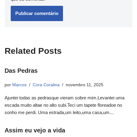
Related Posts
Das Pedras
por
Marcos
Cora Coralina
novembro 11, 2025
Ajuntei todas as pedrasque vieram sobre mim.Levantei uma
escada muito altae no alto subi.Teci um tapete floreadoe no
sonho me perdi. Uma estrada,um leito,uma casa,um…
Assim eu vejo a vida