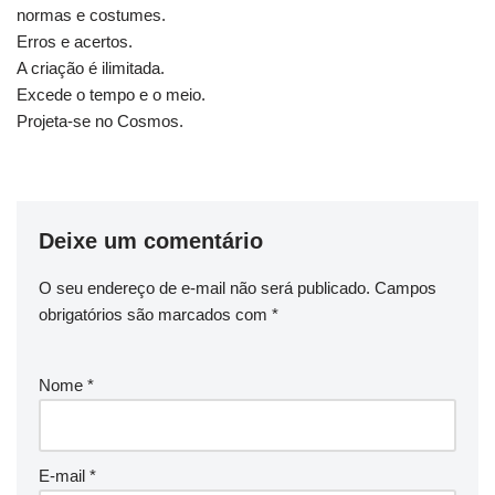
normas e costumes.
Erros e acertos.
A criação é ilimitada.
Excede o tempo e o meio.
Projeta-se no Cosmos.
Deixe um comentário
O seu endereço de e-mail não será publicado.
Campos
obrigatórios são marcados com
*
Nome
*
E-mail
*