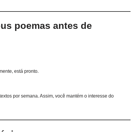
seus poemas antes de
mente, está pronto.
 textos por semana. Assim, você mantém o interesse do