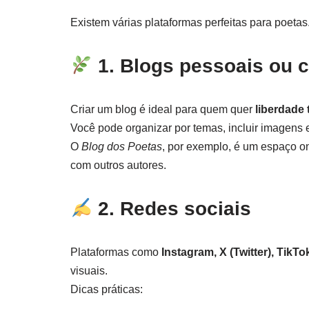
Existem várias plataformas perfeitas para poetas.
1. Blogs pessoais ou c
Criar um blog é ideal para quem quer
liberdade 
Você pode organizar por temas, incluir imagens e 
O
Blog dos Poetas
, por exemplo, é um espaço o
com outros autores.
2. Redes sociais
Plataformas como
Instagram, X (Twitter), TikT
visuais.
Dicas práticas: