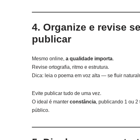
4. Organize e revise 
publicar
Mesmo online,
a qualidade importa
.
Revise ortografia, ritmo e estrutura.
Dica: leia o poema em voz alta — se fluir natural
Evite publicar tudo de uma vez.
O ideal é manter
constância
, publicando 1 ou 2
público.