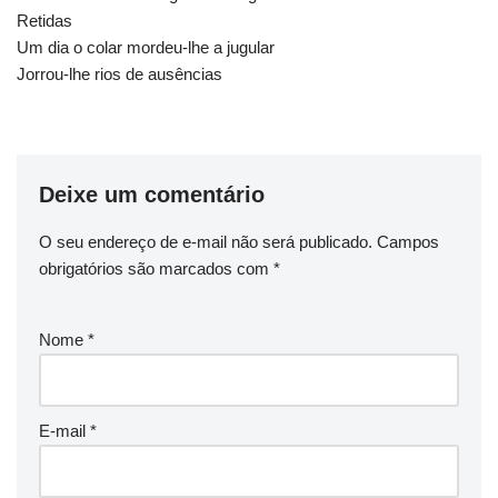
Retidas
Um dia o colar mordeu-lhe a jugular
Jorrou-lhe rios de ausências
Deixe um comentário
O seu endereço de e-mail não será publicado.
Campos
obrigatórios são marcados com
*
Nome
*
E-mail
*