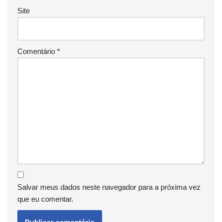
Site
Comentário
*
Salvar meus dados neste navegador para a próxima vez
que eu comentar.