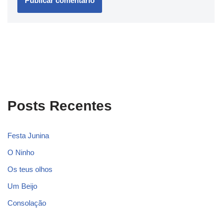
Posts Recentes
Festa Junina
O Ninho
Os teus olhos
Um Beijo
Consolação