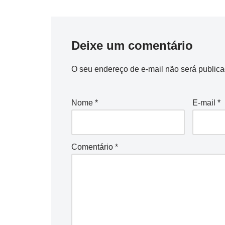
Deixe um comentário
O seu endereço de e-mail não será publica
Nome
*
E-mail
*
Comentário
*