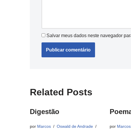
Salvar meus dados neste navegador par
Related Posts
Digestão
Poema
por
Marcos
Oswald de Andrade
por
Marcos