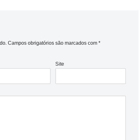
do.
Campos obrigatórios são marcados com
*
Site