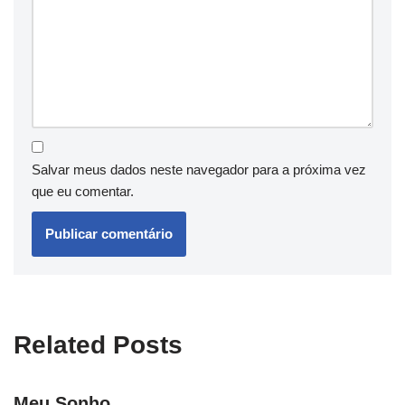
Salvar meus dados neste navegador para a próxima vez
que eu comentar.
Related Posts
Meu Sonho