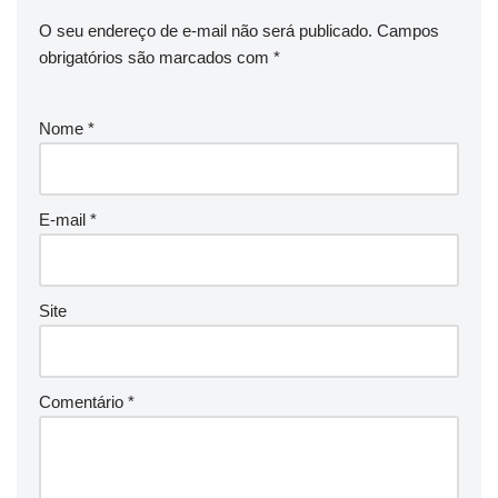
O seu endereço de e-mail não será publicado.
Campos
obrigatórios são marcados com
*
Nome
*
E-mail
*
Site
Comentário
*