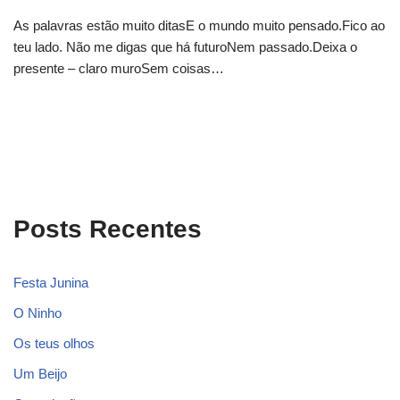
As palavras estão muito ditasE o mundo muito pensado.Fico ao
teu lado. Não me digas que há futuroNem passado.Deixa o
presente – claro muroSem coisas…
Posts Recentes
Festa Junina
O Ninho
Os teus olhos
Um Beijo