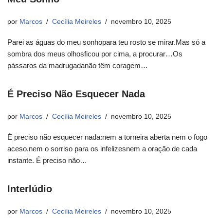
por
Marcos
Cecília Meireles
novembro 10, 2025
Parei as águas do meu sonhopara teu rosto se mirar.Mas só a
sombra dos meus olhosficou por cima, a procurar…Os
pássaros da madrugadanão têm coragem…
É Preciso Não Esquecer Nada
por
Marcos
Cecília Meireles
novembro 10, 2025
É preciso não esquecer nada:nem a torneira aberta nem o fogo
aceso,nem o sorriso para os infelizesnem a oração de cada
instante. É preciso não…
Interlúdio
por
Marcos
Cecília Meireles
novembro 10, 2025