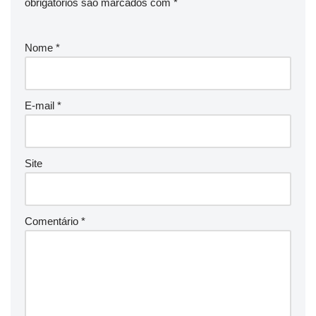
obrigatórios são marcados com
*
Nome
*
E-mail
*
Site
Comentário
*