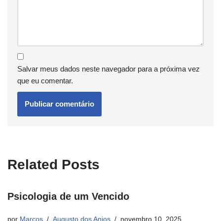
Salvar meus dados neste navegador para a próxima vez
que eu comentar.
Related Posts
Psicologia de um Vencido
por
Marcos
Augusto dos Anjos
novembro 10, 2025