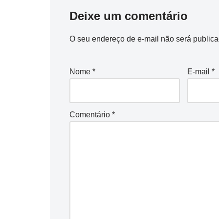
Deixe um comentário
O seu endereço de e-mail não será publica
Nome
*
E-mail
*
Comentário
*