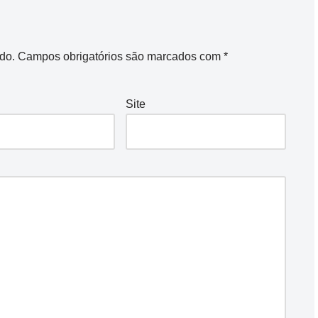
do.
Campos obrigatórios são marcados com
*
Site