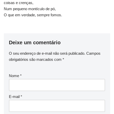
coisas e crenças,
Num pequeno montículo de pó,
O que em verdade, sempre fomos.
Deixe um comentário
O seu endereço de e-mail não será publicado.
Campos
obrigatórios são marcados com
*
Nome
*
E-mail
*