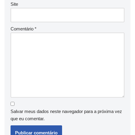
Site
Comentário
*
Salvar meus dados neste navegador para a próxima vez
que eu comentar.