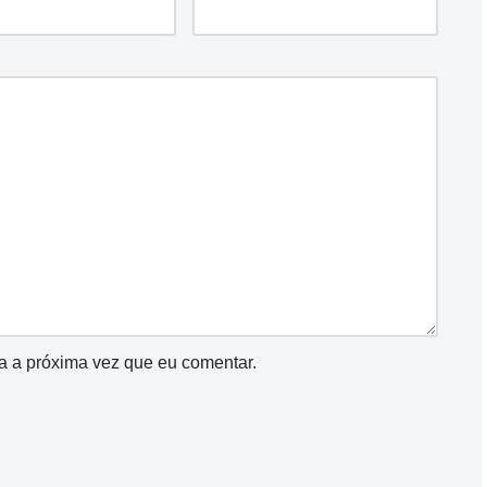
a a próxima vez que eu comentar.