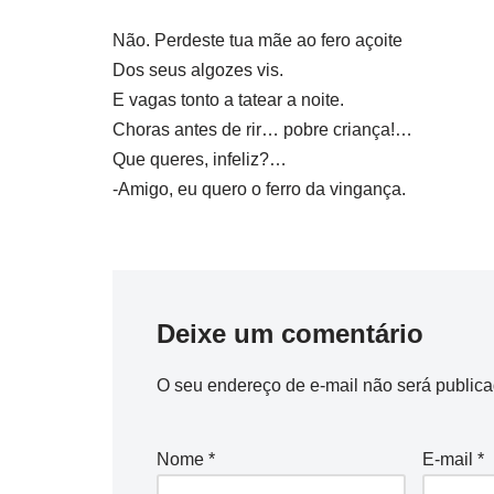
Não. Perdeste tua mãe ao fero açoite
Dos seus algozes vis.
E vagas tonto a tatear a noite.
Choras antes de rir… pobre criança!…
Que queres, infeliz?…
-Amigo, eu quero o ferro da vingança.
Deixe um comentário
O seu endereço de e-mail não será publica
Nome
*
E-mail
*