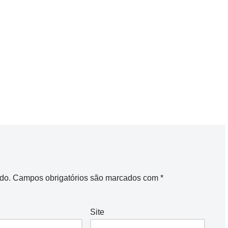
do.
Campos obrigatórios são marcados com
*
Site