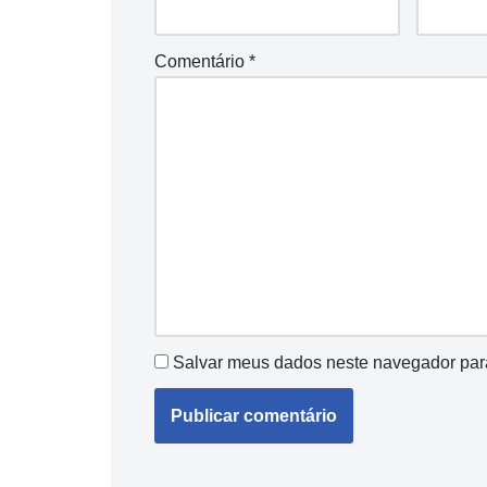
Comentário
*
Salvar meus dados neste navegador par