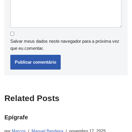
Salvar meus dados neste navegador para a próxima vez
que eu comentar.
Related Posts
Epígrafe
por
Marcos
Manuel Bandeira
novembro 17, 2025