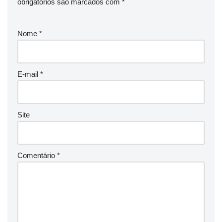
obrigatórios são marcados com
*
Nome
*
E-mail
*
Site
Comentário
*