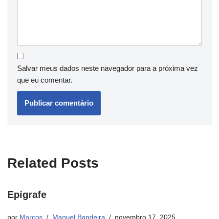
Salvar meus dados neste navegador para a próxima vez
que eu comentar.
Related Posts
Epígrafe
por
Marcos
Manuel Bandeira
novembro 17, 2025