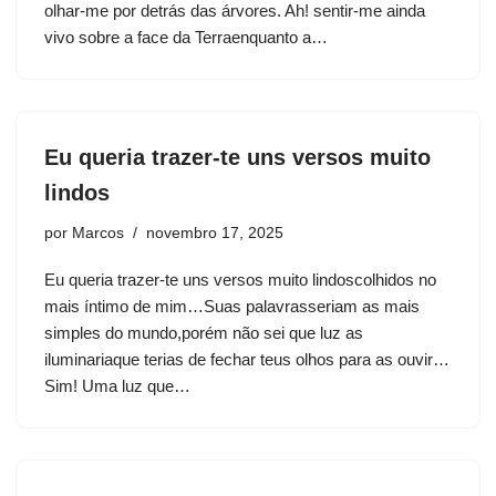
olhar-me por detrás das árvores. Ah! sentir-me ainda
vivo sobre a face da Terraenquanto a…
Eu queria trazer-te uns versos muito
lindos
por
Marcos
novembro 17, 2025
Eu queria trazer-te uns versos muito lindoscolhidos no
mais íntimo de mim…Suas palavrasseriam as mais
simples do mundo,porém não sei que luz as
iluminariaque terias de fechar teus olhos para as ouvir…
Sim! Uma luz que…