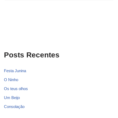
Posts Recentes
Festa Junina
O Ninho
Os teus olhos
Um Beijo
Consolação