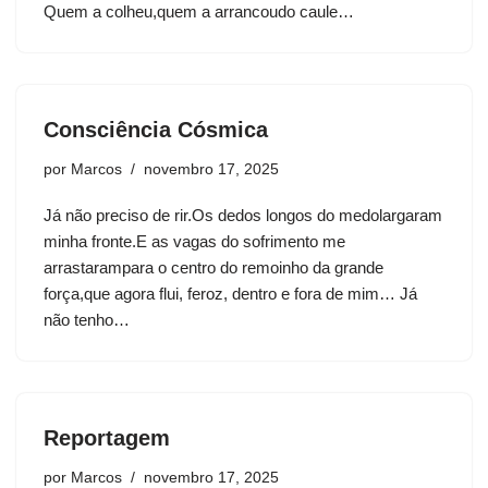
Quem a colheu,quem a arrancoudo caule…
Consciência Cósmica
por
Marcos
novembro 17, 2025
Já não preciso de rir.Os dedos longos do medolargaram
minha fronte.E as vagas do sofrimento me
arrastarampara o centro do remoinho da grande
força,que agora flui, feroz, dentro e fora de mim… Já
não tenho…
Reportagem
por
Marcos
novembro 17, 2025