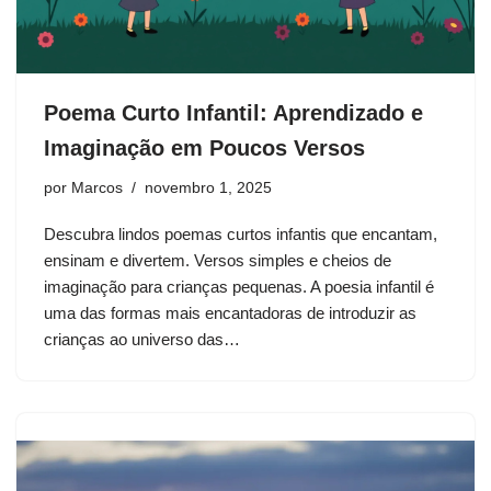
Poema Curto Infantil: Aprendizado e
Imaginação em Poucos Versos
por
Marcos
novembro 1, 2025
Descubra lindos poemas curtos infantis que encantam,
ensinam e divertem. Versos simples e cheios de
imaginação para crianças pequenas. A poesia infantil é
uma das formas mais encantadoras de introduzir as
crianças ao universo das…