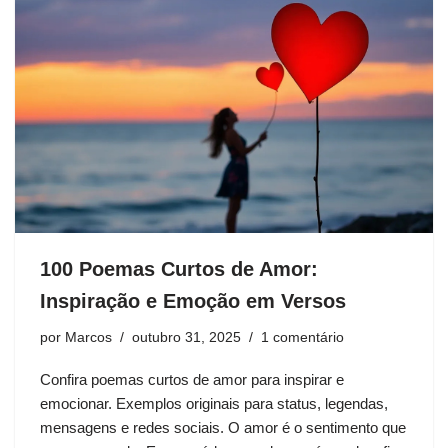
100 Poemas Curtos de Amor:
Inspiração e Emoção em Versos
por
Marcos
outubro 31, 2025
1 comentário
Confira poemas curtos de amor para inspirar e
emocionar. Exemplos originais para status, legendas,
mensagens e redes sociais. O amor é o sentimento que