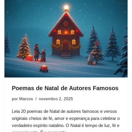
Poemas de Natal de Autores Famosos
por
Marcos
novembro 2, 2025
Leia 20 poemas de Natal de autores famosos e versos
originais cheios de fé, amor e esperança para celebrar o
verdadeiro espírito natalino. O Natal é tempo de luz, fé e