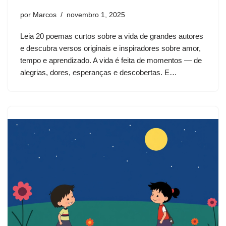
por
Marcos
novembro 1, 2025
Leia 20 poemas curtos sobre a vida de grandes autores
e descubra versos originais e inspiradores sobre amor,
tempo e aprendizado. A vida é feita de momentos — de
alegrias, dores, esperanças e descobertas. E…