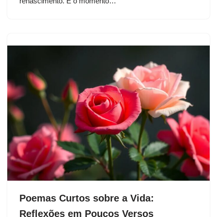
renascimento. É o momento…
Poemas Curtos sobre a Vida:
Reflexões em Poucos Versos